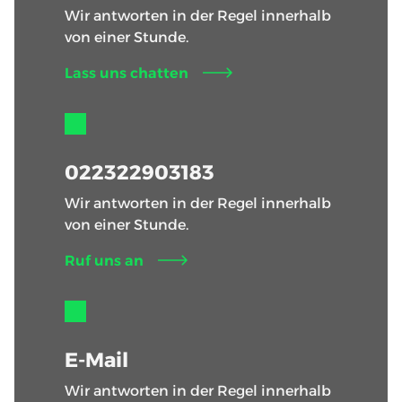
Wir antworten in der Regel innerhalb
von einer Stunde.
Lass uns chatten
022322903183
Wir antworten in der Regel innerhalb
von einer Stunde.
Ruf uns an
E-Mail
Wir antworten in der Regel innerhalb