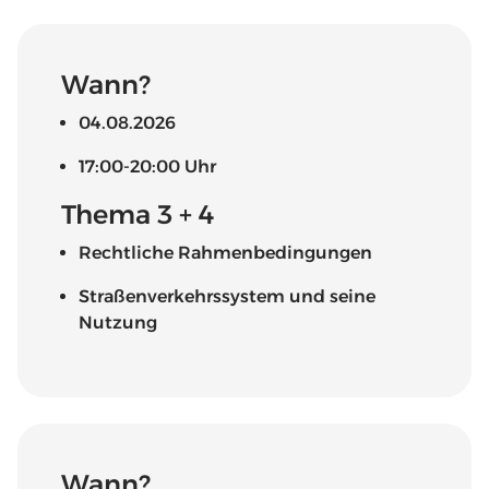
Wann?
04.08.2026
17:00-20:00 Uhr
Thema 3 + 4
Rechtliche Rahmenbedingungen
Straßenverkehrssystem und seine
Nutzung
Wann?