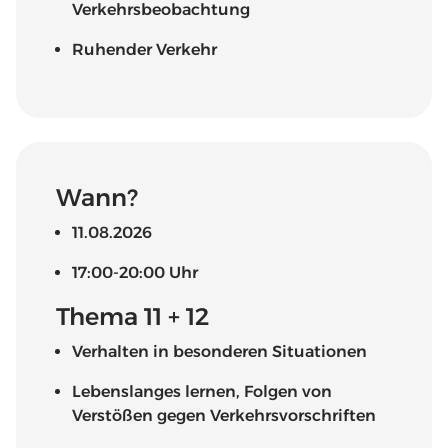
Verkehrsbeobachtung
Ruhender Verkehr
Wann?
11.08.2026
17:00-20:00 Uhr
Thema 11 + 12
Verhalten in besonderen Situationen
Lebenslanges lernen, Folgen von
Verstößen gegen Verkehrsvorschriften