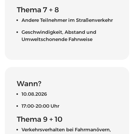
Thema 7 + 8
Andere Teilnehmer im Straßenverkehr
Geschwindigkeit, Abstand und
Umweltschonende Fahrweise
Wann?
10.08.2026
17:00-20:00 Uhr
Thema 9 + 10
Verkehrsverhalten bei Fahrmanövern,