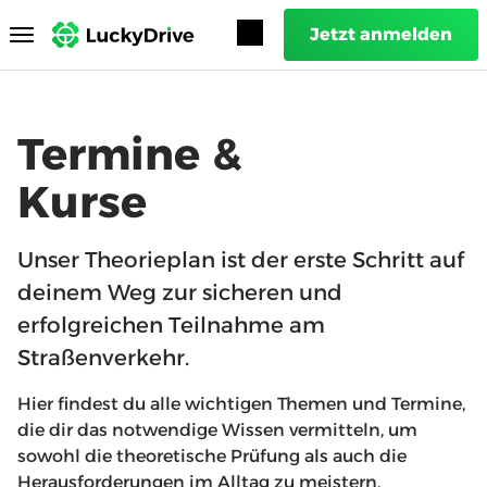
Jetzt anmelden
Toggle
navigation
Termine &
Kurse
Unser Theorieplan ist der erste Schritt auf
deinem Weg zur sicheren und
erfolgreichen Teilnahme am
Straßenverkehr.
Hier findest du alle wichtigen Themen und Termine,
die dir das notwendige Wissen vermitteln, um
sowohl die theoretische Prüfung als auch die
Herausforderungen im Alltag zu meistern.