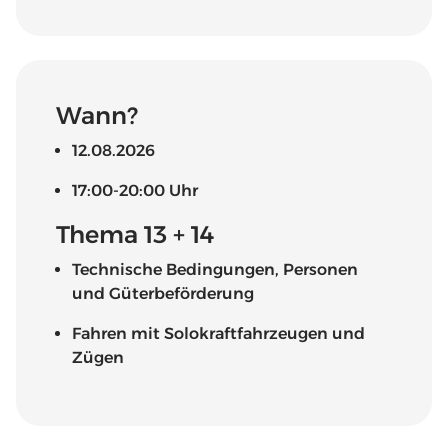
Wann?
12.08.2026
17:00-20:00 Uhr
Thema 13 + 14
Technische Bedingungen, Personen
und Güterbeförderung
Fahren mit Solokraftfahrzeugen und
Zügen