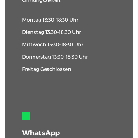
Öffnungszeiten:
Montag 13:30-18:30 Uhr
Dienstag 13:30-18:30 Uhr
Mittwoch 13:30-18:30 Uhr
Donnerstag 13:30-18:30 Uhr
Freitag Geschlossen
WhatsApp