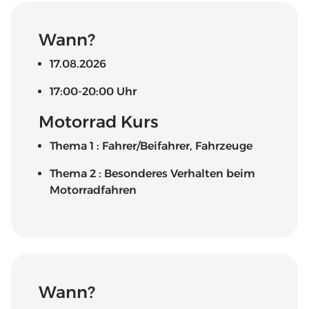
Wann?
17.08.2026
17:00-20:00 Uhr
Motorrad Kurs
Thema 1 : Fahrer/Beifahrer, Fahrzeuge
Thema 2 : Besonderes Verhalten beim
Motorradfahren
Wann?