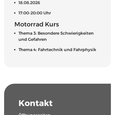
18.08.2026
17:00-20:00 Uhr
Motorrad Kurs
Thema 3: Besondere Schwierigkeiten
und Gefahren
Thema 4: Fahrtechnik und Fahrphysik
Kontakt