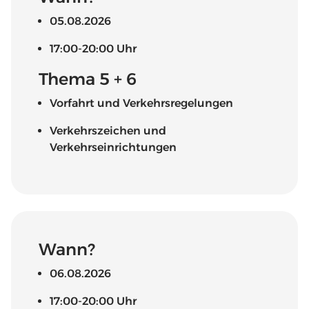
05.08.2026
17:00-20:00 Uhr
Thema 5 + 6
Vorfahrt und Verkehrsregelungen
Verkehrszeichen und
Verkehrseinrichtungen
Wann?
06.08.2026
17:00-20:00 Uhr