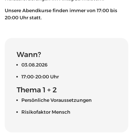
Unsere Abendkurse finden immer von 17:00 bis
20:00 Uhr statt.
Wann?
03.08.2026
17:00-20:00 Uhr
Thema 1 + 2
Persönliche Voraussetzungen
Risikofaktor Mensch